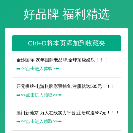
好品牌 福利精选
Ctrl+D将本页添加到收藏夹
金沙国际-20年国际老品牌,全球顶级娱乐！！！
➡️<<点击进入体验>⬅️
开元棋牌-电游棋牌彩票捕鱼,注册就送595元！！！
➡️<<点击进入领取>>⬅️
澳门新葡京-万人在线实力平台,注册就送587元！！！
➡️<<点击进入领取>>⬅️